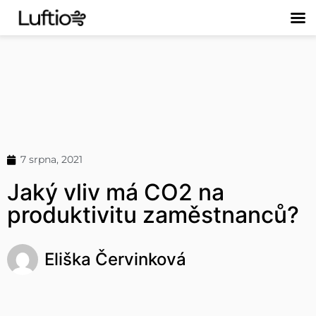
7 srpna, 2021
Jaký vliv má CO2 na
produktivitu zaměstnanců?
Eliška Červinková