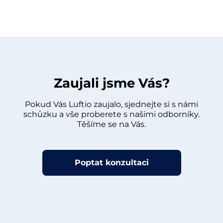
Zaujali jsme Vás?
Pokud Vás Luftio zaujalo, sjednejte si s námi
schůzku a vše proberete s našimi odborníky.
Těšíme se na Vás.
Poptat konzultaci