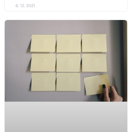
6. 12. 2021