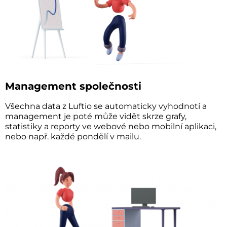
Management společnosti
Všechna data z Luftio se automaticky vyhodnotí a
management je poté může vidět skrze grafy,
statistiky a reporty ve webové nebo mobilní aplikaci,
nebo např. každé pondělí v mailu.