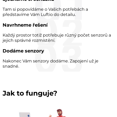
Tam si popovídáme o Vašich potřebách a
představíme Vám Luftio do detailu.
Navrhneme řešení
Každý prostor totiž potřebuje různý počet senzorů a
jejich správné rozmístění.
Dodáme senzory
Nakonec Vám senzory dodáme. Zapojení už je
snadné.
Jak to funguje?