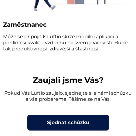
Zaměstnanec
Může se připojit k Luftio skrze mobilní aplikaci a
pohlídá si kvalitu vzduchu na svém pracovišti. Bude
tak produktivnější, zdravější a šťastnější.
Zaujali jsme Vás?
Pokud Vás Luftio zaujalo, sjednejte si s námi schůzku
a vše probereme. Těšíme se na Vás.
Sjednat schůzku