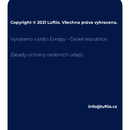
Copyright © 2021 Luftio. Všechna práva vyhrazena.
Vyrobeno v srdci Evropy – České republice
Zásady ochrany osobních údajů
info@luftio.cz