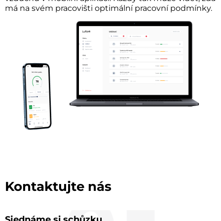
má na svém pracovišti optimální pracovní podmínky.
Kontaktujte nás
Sjednáme si schůzku