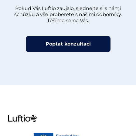
Pokud Vás Luftio zaujalo, sjednejte si s námi
schůzku a vše proberete s našimi odborníky.
Těšíme se na Vás.
Poptat konzultaci