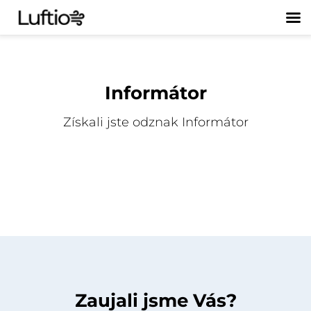
Informátor
Získali jste odznak Informátor
Zaujali jsme Vás?